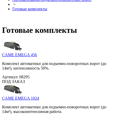
>
Готовые комплекты
Готовые комплекты
CAME EMEGA 456
Комплект автоматики для подъемно-поворотных ворот (до
14м²), интенсивность 50%.
Артикул:
08295
ПОД ЗАКАЗ
CAME EMEGA 1024
Комплект автоматики для подъемно-поворотных ворот (до
14м²), высокоинтенсивная работа.