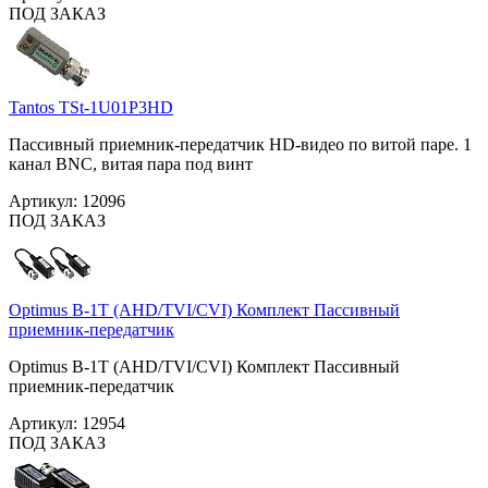
ПОД ЗАКАЗ
Tantos TSt-1U01P3HD
Пассивный приемник-передатчик HD-видео по витой паре. 1
канал BNC, витая пара под винт
Артикул:
12096
ПОД ЗАКАЗ
Optimus B-1T (AHD/TVI/CVI) Комплект Пассивный
приемник-передатчик
Optimus B-1T (AHD/TVI/CVI) Комплект Пассивный
приемник-передатчик
Артикул:
12954
ПОД ЗАКАЗ