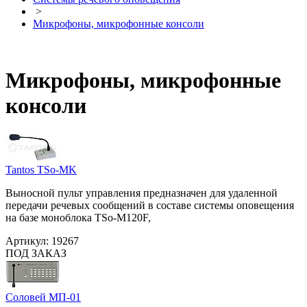
>
Микрофоны, микрофонные консоли
Микрофоны, микрофонные
консоли
Tantos TSo-MK
Выносной пульт управления предназначен для удаленной
передачи речевых сообщений в составе системы оповещения
на базе моноблока TSo-M120F,
Артикул:
19267
ПОД ЗАКАЗ
Соловей МП-01