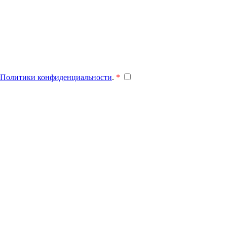
Политики конфиденциальности
.
*