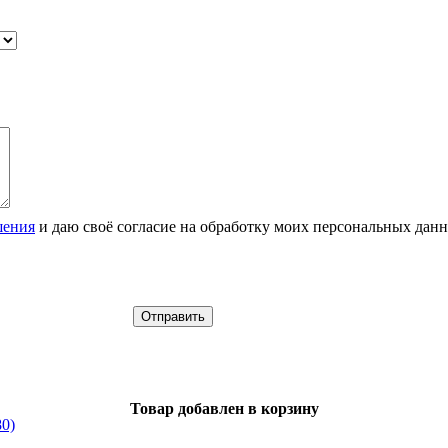
шения
и даю своё согласие на обработку моих персональных дан
Товар добавлен в корзину
80)