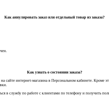
Как аннулировать заказ или отдельный товар из заказа?
чен.
Как узнать о состоянии заказа?
 на сайте интернет-магазина в Персональном кабинете. Кроме э
вки.
ься в службу по работе с клиентами по телефону и получить по