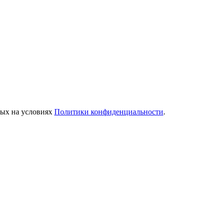
ных на условиях
Политики конфиденциальности
.