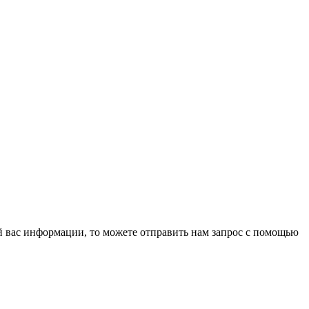
й вас информации, то можете отправить нам запрос с помощью