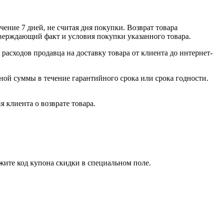
чение 7 дней, не считая дня покупки. Возврат товара
тверждающий факт и условия покупки указанного товара.
 расходов продавца на доставку товара от клиента до интернет-
ной суммы в течение гарантийного срока или срока годности.
 клиента о возврате товара.
жите код купона скидки в специальном поле.