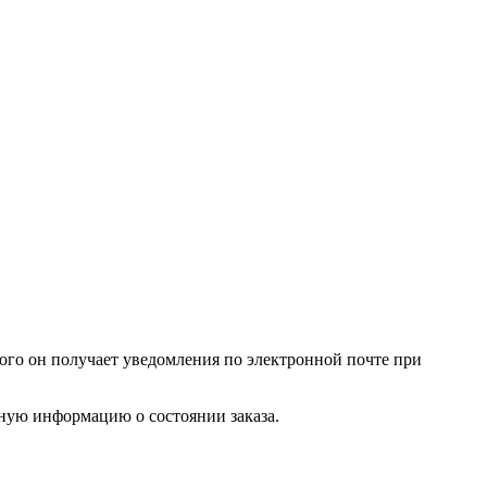
того он получает уведомления по электронной почте при
лную информацию о состоянии заказа.