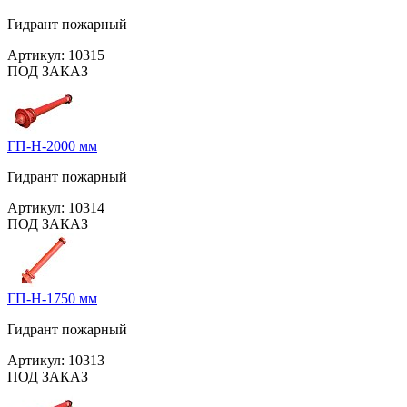
Гидрант пожарный
Артикул:
10315
ПОД ЗАКАЗ
ГП-Н-2000 мм
Гидрант пожарный
Артикул:
10314
ПОД ЗАКАЗ
ГП-Н-1750 мм
Гидрант пожарный
Артикул:
10313
ПОД ЗАКАЗ