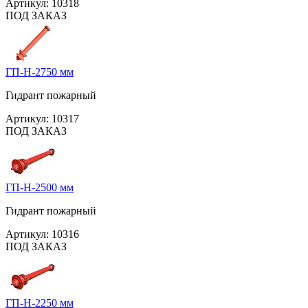
Артикул:
10318
ПОД ЗАКАЗ
ГП-Н-2750 мм
Гидрант пожарный
Артикул:
10317
ПОД ЗАКАЗ
ГП-Н-2500 мм
Гидрант пожарный
Артикул:
10316
ПОД ЗАКАЗ
ГП-Н-2250 мм