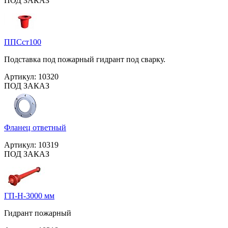
ПОД ЗАКАЗ
ППСст100
Подставка под пожарный гидрант под сварку.
Артикул:
10320
ПОД ЗАКАЗ
Фланец ответный
Артикул:
10319
ПОД ЗАКАЗ
ГП-Н-3000 мм
Гидрант пожарный