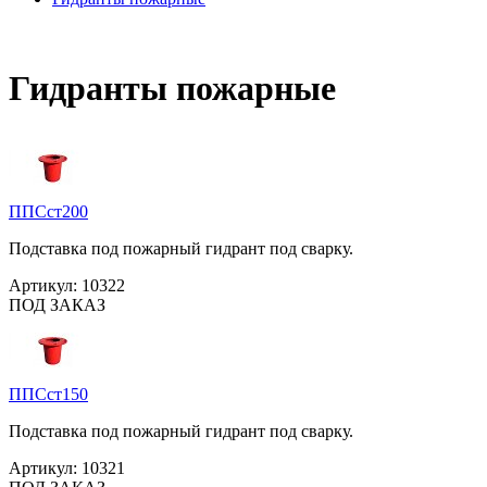
Гидранты пожарные
ППСст200
Подставка под пожарный гидрант под сварку.
Артикул:
10322
ПОД ЗАКАЗ
ППСст150
Подставка под пожарный гидрант под сварку.
Артикул:
10321