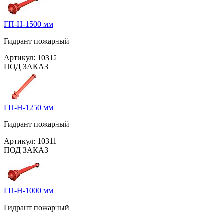
ГП-Н-1500 мм
Гидрант пожарный
Артикул:
10312
ПОД ЗАКАЗ
ГП-Н-1250 мм
Гидрант пожарный
Артикул:
10311
ПОД ЗАКАЗ
ГП-Н-1000 мм
Гидрант пожарный