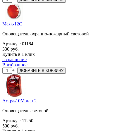
Маяк-12С
Оповещатель охранно-пожарный световой
Артикул:
01184
330 руб.
Купить в 1 клик
в сравнение
В избранное
+
-
ДОБАВИТЬ
В КОРЗИНУ
Астра-10М исп.2
Оповещатель световой
Артикул:
11250
500 руб.