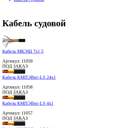
Кабель судовой
Кабель МКЭШ 7х1,5
Артикул:
11059
ПОД ЗАКАЗ
Кабель КМПЭВнг-LS 24х1
Артикул:
11058
ПОД ЗАКАЗ
Кабель КМПЭВнг-LS 4х1
Артикул:
11057
ПОД ЗАКАЗ