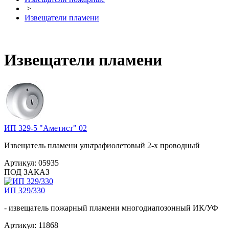
>
Извещатели пламени
Извещатели пламени
ИП 329-5 "Аметист" 02
Извещатель пламени ультрафиолетовый 2-х проводный
Артикул:
05935
ПОД ЗАКАЗ
ИП 329/330
- извещатель пожарный пламени многодиапозонный ИК/УФ
Артикул:
11868