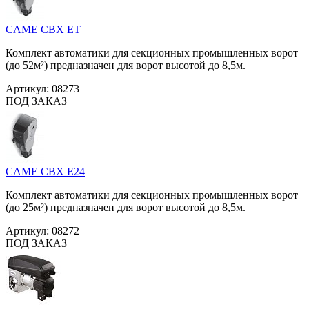
CAME CBX ET
Комплект автоматики для секционных промышленных ворот
(до 52м²) предназначен для ворот высотой до 8,5м.
Артикул:
08273
ПОД ЗАКАЗ
CAME CBX E24
Комплект автоматики для секционных промышленных ворот
(до 25м²) предназначен для ворот высотой до 8,5м.
Артикул:
08272
ПОД ЗАКАЗ