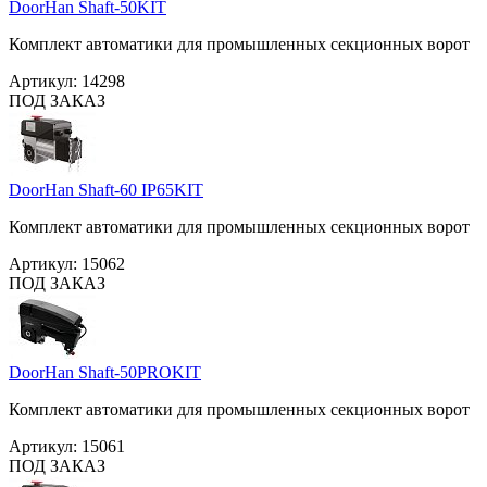
DoorHan Shaft-50KIT
Комплект автоматики для промышленных секционных ворот
Артикул:
14298
ПОД ЗАКАЗ
DoorHan Shaft-60 IP65KIT
Комплект автоматики для промышленных секционных ворот
Артикул:
15062
ПОД ЗАКАЗ
DoorHan Shaft-50PROKIT
Комплект автоматики для промышленных секционных ворот
Артикул:
15061
ПОД ЗАКАЗ