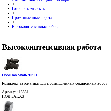
>
Готовые комплекты
>
Промышленные ворота
>
Высокоинтенсивная работа
Высокоинтенсивная работа
DoorHan Shaft-20KIT
Комплект автоматики для промышленных секционных ворот
Артикул:
13831
ПОД ЗАКАЗ