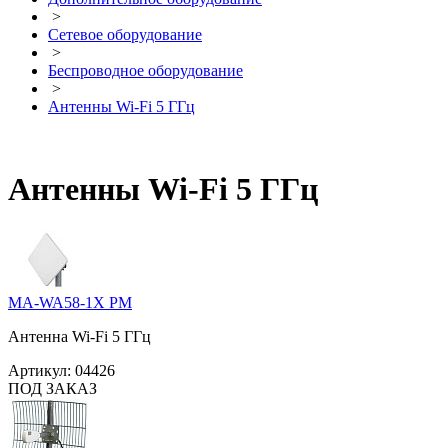
>
Сетевое оборудование
>
Беспроводное оборудование
>
Антенны Wi-Fi 5 ГГц
Антенны Wi-Fi 5 ГГц
MA-WA58-1X PM
Антенна Wi-Fi 5 ГГц
Артикул:
04426
ПОД ЗАКАЗ