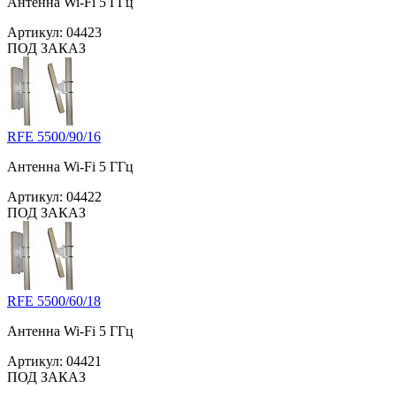
Антенна Wi-Fi 5 ГГц
Артикул:
04423
ПОД ЗАКАЗ
RFE 5500/90/16
Антенна Wi-Fi 5 ГГц
Артикул:
04422
ПОД ЗАКАЗ
RFE 5500/60/18
Антенна Wi-Fi 5 ГГц
Артикул:
04421
ПОД ЗАКАЗ