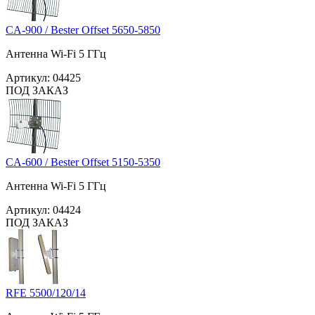
CA-900 / Bester Offset 5650-5850
Антенна Wi-Fi 5 ГГц
Артикул:
04425
ПОД ЗАКАЗ
CA-600 / Bester Offset 5150-5350
Антенна Wi-Fi 5 ГГц
Артикул:
04424
ПОД ЗАКАЗ
RFE 5500/120/14