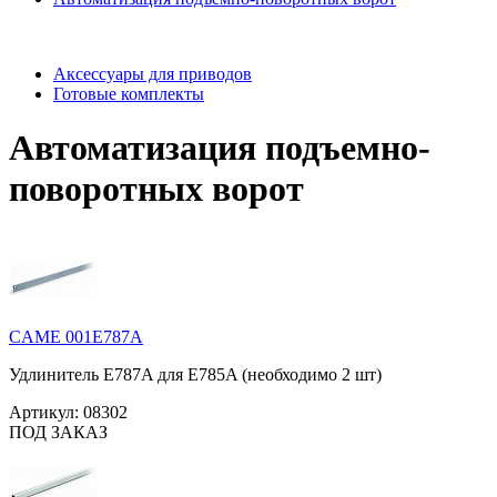
Аксессуары для приводов
Готовые комплекты
Автоматизация подъемно-
поворотных ворот
CAME 001E787A
Удлинитель E787A для E785A (необходимо 2 шт)
Артикул:
08302
ПОД ЗАКАЗ