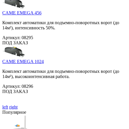
CAME EMEGA 456
Комплект автоматики для подъемно-поворотных ворот (до
14м²), интенсивность 50%.
Артикул:
08295
ПОД ЗАКАЗ
CAME EMEGA 1024
Комплект автоматики для подъемно-поворотных ворот (до
14м²), высокоинтенсивная работа.
Артикул:
08296
ПОД ЗАКАЗ
left
right
Популярное