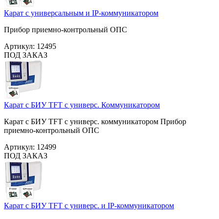
Карат с универсальным и IP-коммуникатором
Прибор приемно-контрольный ОПС
Артикул:
12495
ПОД ЗАКАЗ
Карат с БИУ TFT с универс. Коммуникатором
Карат с БИУ TFT с универс. коммуникатором Прибор
приемно-контрольный ОПС
Артикул:
12499
ПОД ЗАКАЗ
Карат с БИУ TFT с универс. и IP-коммуникатором