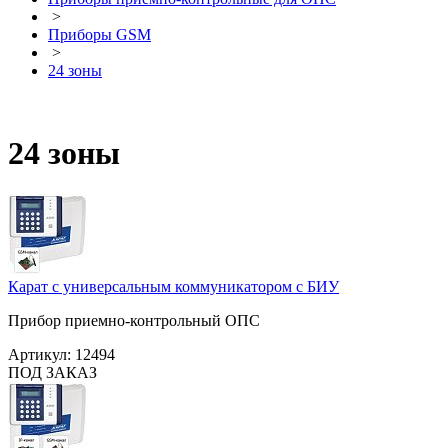
>
Приборы GSM
>
24 зоны
24 зоны
Карат с универсальным коммуникатором с БИУ
Прибор приемно-контрольный ОПС
Артикул:
12494
ПОД ЗАКАЗ