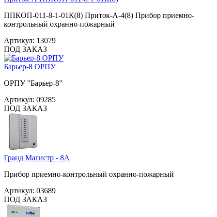
ППКОП-011-8-1-01К(8) Приток-А-4(8) Прибор приемно-
контрольный охранно-пожарный
Артикул:
13079
ПОД ЗАКАЗ
Барьер-8 ОРПУ
ОРПУ "Барьер-8"
Артикул:
09285
ПОД ЗАКАЗ
Гранд Магистр - 8А
Прибор приемно-контрольный охранно-пожарный
Артикул:
03689
ПОД ЗАКАЗ