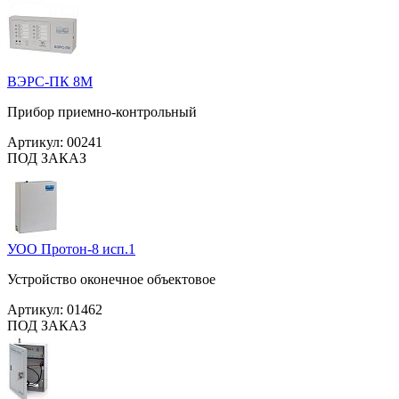
ВЭРС-ПК 8М
Прибор приемно-контрольный
Артикул:
00241
ПОД ЗАКАЗ
УОО Протон-8 исп.1
Устройство оконечное объектовое
Артикул:
01462
ПОД ЗАКАЗ