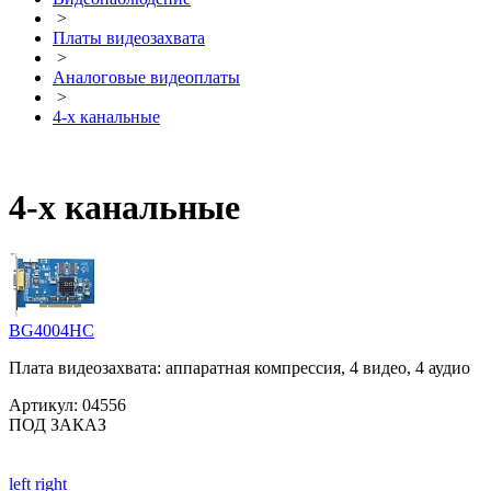
>
Платы видеозахвата
>
Аналоговые видеоплаты
>
4-х канальные
4-х канальные
BG4004HC
Плата видеозахвата: аппаратная компрессия, 4 видео, 4 аудио
Артикул:
04556
ПОД ЗАКАЗ
left
right