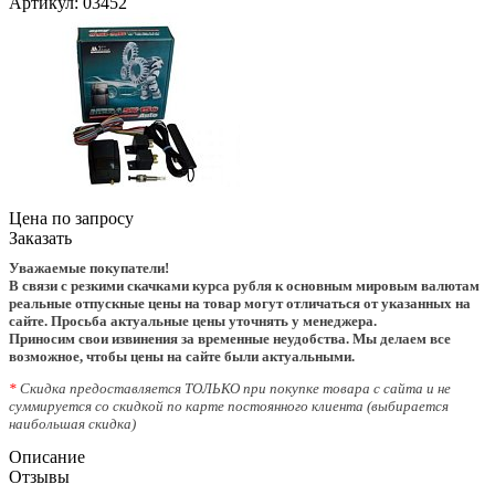
Артикул:
03452
Цена по запросу
Заказать
Уважаемые покупатели!
В связи с резкими скачками курса рубля к основным мировым валютам
реальные отпускные цены на товар могут отличаться от указанных на
сайте. Просьба актуальные цены уточнять у менеджера.
Приносим свои извинения за временные неудобства. Мы делаем все
возможное, чтобы цены на сайте были актуальными.
*
Скидка предоставляется ТОЛЬКО при покупке товара с сайта и не
суммируется со скидкой по карте постоянного клиента (выбирается
наибольшая скидка)
Описание
Отзывы