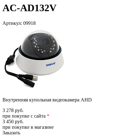
AC‐AD132V
Артикул:
09918
Внутренняя купольная видеокамера AHD
3 278 руб.
при покупке с сайта
*
3 450 руб.
при покупке в магазине
Заказать