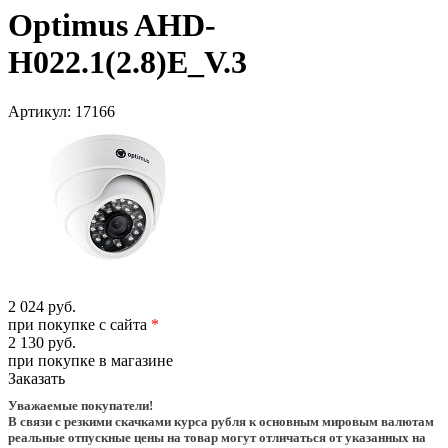
Optimus AHD-
H022.1(2.8)E_V.3
Артикул:
17166
2 024 руб.
при покупке с сайта
*
2 130 руб.
при покупке в магазине
Заказать
Уважаемые покупатели!
В связи с резкими скачками курса рубля к основным мировым валютам
реальные отпускные цены на товар могут отличаться от указанных на