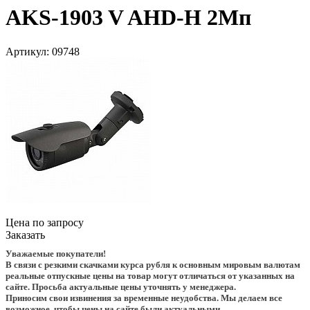
AKS-1903 V AHD-H 2Мп
Артикул:
09748
Цена по запросу
Заказать
Уважаемые покупатели!
В связи с резкими скачками курса рубля к основным мировым валютам
реальные отпускные цены на товар могут отличаться от указанных на
сайте. Просьба актуальные цены уточнять у менеджера.
Приносим свои извинения за временные неудобства. Мы делаем все
возможное, чтобы цены на сайте были актуальными.