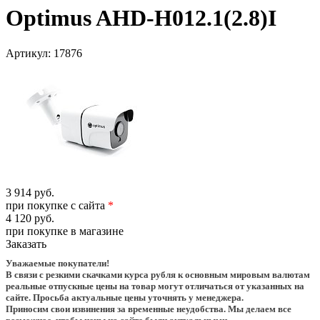
Optimus AHD-H012.1(2.8)I
Артикул:
17876
3 914 руб.
при покупке с сайта
*
4 120 руб.
при покупке в магазине
Заказать
Уважаемые покупатели!
В связи с резкими скачками курса рубля к основным мировым валютам
реальные отпускные цены на товар могут отличаться от указанных на
сайте. Просьба актуальные цены уточнять у менеджера.
Приносим свои извинения за временные неудобства. Мы делаем все