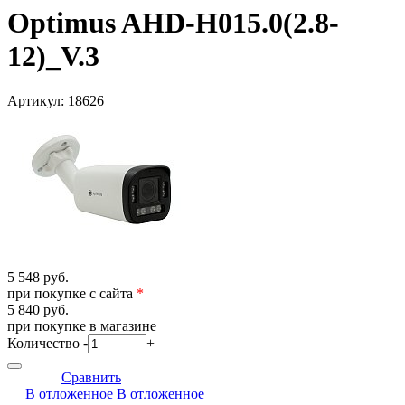
Optimus AHD-H015.0(2.8-
12)_V.3
Артикул:
18626
5 548 руб.
при покупке с сайта
*
5 840 руб.
при покупке в магазине
Количество
-
+
Сравнить
В отложенное
В отложенное