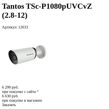
Tantos TSc-P1080pUVCvZ
(2.8-12)
Артикул:
12033
6 299 руб.
при покупке с сайта
*
6 630 руб.
при покупке в магазине
Заказать