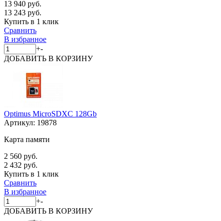
13 940 руб.
13 243 руб.
Купить в 1 клик
Сравнить
В избранное
+
-
ДОБАВИТЬ
В КОРЗИНУ
Optimus MicroSDXC 128Gb
Артикул:
19878
Карта памяти
2 560 руб.
2 432 руб.
Купить в 1 клик
Сравнить
В избранное
+
-
ДОБАВИТЬ
В КОРЗИНУ