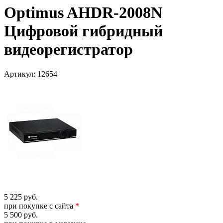
Optimus AHDR-2008N
Цифровой гибридный
видеорегистратор
Артикул:
12654
5 225 руб.
при покупке с сайта
*
5 500 руб.