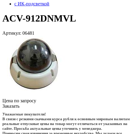
с ИК-подсветкой
ACV-912DNMVL
Артикул:
06481
Цена по запросу
Заказать
Уважаемые покупатели!
В связи с резкими скачками курса рубля к основным мировым валютам
реальные отпускные цены на товар могут отличаться от указанных на
сайте. Просьба актуальные цены уточнять у менеджера.
Приносим свои извинения за временные неудобства. Мы делаем все