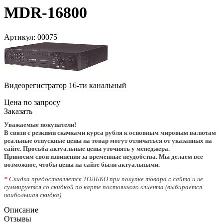
MDR-16800
Артикул:
00075
Видеорегистратор 16-ти канальный
Цена по запросу
Заказать
Уважаемые покупатели!
В связи с резкими скачками курса рубля к основным мировым валютам
реальные отпускные цены на товар могут отличаться от указанных на
сайте. Просьба актуальные цены уточнять у менеджера.
Приносим свои извинения за временные неудобства. Мы делаем все
возможное, чтобы цены на сайте были актуальными.
*
Скидка предоставляется ТОЛЬКО при покупке товара с сайта и не
суммируется со скидкой по карте постоянного клиента (выбирается
наибольшая скидка)
Описание
Отзывы