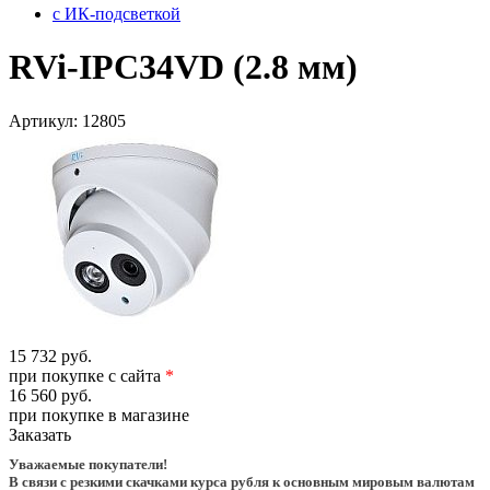
с ИК-подсветкой
RVi-IPC34VD (2.8 мм)
Артикул:
12805
15 732 руб.
при покупке с сайта
*
16 560 руб.
при покупке в магазине
Заказать
Уважаемые покупатели!
В связи с резкими скачками курса рубля к основным мировым валютам