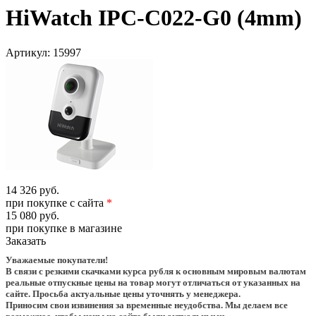
HiWatch IPC-C022-G0 (4mm)
Артикул:
15997
14 326 руб.
при покупке с сайта
*
15 080 руб.
при покупке в магазине
Заказать
Уважаемые покупатели!
В связи с резкими скачками курса рубля к основным мировым валютам
реальные отпускные цены на товар могут отличаться от указанных на
сайте. Просьба актуальные цены уточнять у менеджера.
Приносим свои извинения за временные неудобства. Мы делаем все