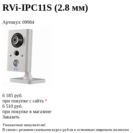
RVi-IPC11S (2.8 мм)
Артикул:
09984
6 185 руб.
при покупке с сайта
*
6 510 руб.
при покупке в магазине
Заказать
Уважаемые покупатели!
В связи с резкими скачками курса рубля к основным мировым валютам