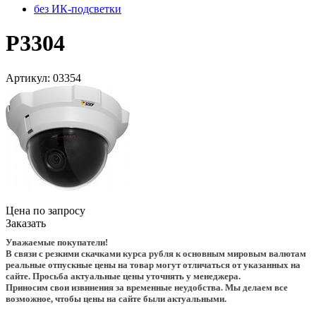
без ИК-подсветки
P3304
Артикул:
03354
Цена по запросу
Заказать
Уважаемые покупатели!
В связи с резкими скачками курса рубля к основным мировым валютам
реальные отпускные цены на товар могут отличаться от указанных на
сайте. Просьба актуальные цены уточнять у менеджера.
Приносим свои извинения за временные неудобства. Мы делаем все
возможное, чтобы цены на сайте были актуальными.