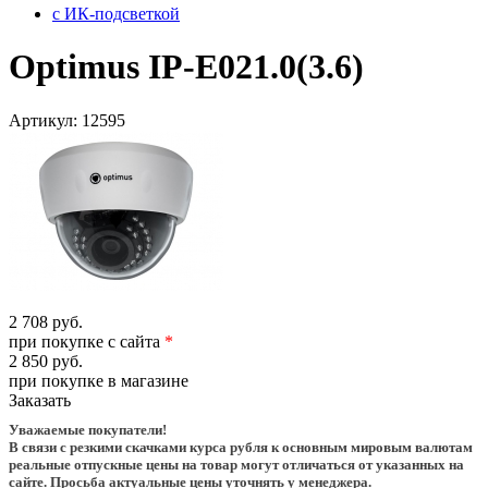
с ИК-подсветкой
Optimus IP-E021.0(3.6)
Артикул:
12595
2 708 руб.
при покупке с сайта
*
2 850 руб.
при покупке в магазине
Заказать
Уважаемые покупатели!
В связи с резкими скачками курса рубля к основным мировым валютам
реальные отпускные цены на товар могут отличаться от указанных на
сайте. Просьба актуальные цены уточнять у менеджера.