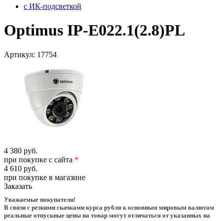
с ИК-подсветкой
Optimus IP-E022.1(2.8)PL
Артикул:
17754
4 380 руб.
при покупке с сайта
*
4 610 руб.
при покупке в магазине
Заказать
Уважаемые покупатели!
В связи с резкими скачками курса рубля к основным мировым валютам
реальные отпускные цены на товар могут отличаться от указанных на