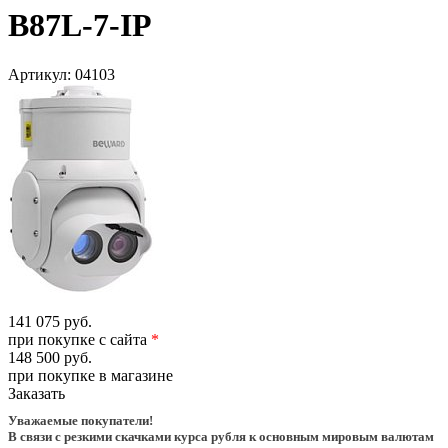
B87L-7-IP
Артикул:
04103
141 075 руб.
при покупке с сайта
*
148 500 руб.
при покупке в магазине
Заказать
Уважаемые покупатели!
В связи с резкими скачками курса рубля к основным мировым валютам