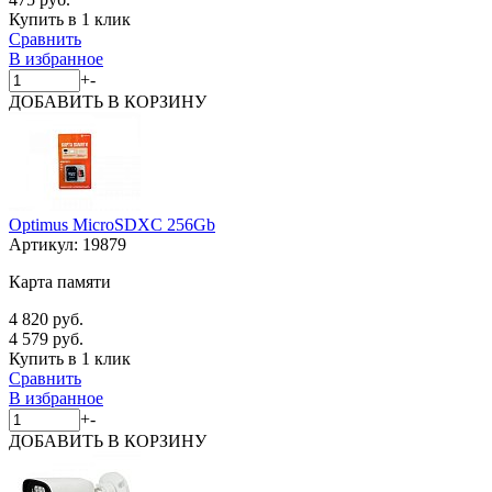
Купить в 1 клик
Сравнить
В избранное
+
-
ДОБАВИТЬ
В КОРЗИНУ
Optimus MicroSDXC 256Gb
Артикул:
19879
Карта памяти
4 820 руб.
4 579 руб.
Купить в 1 клик
Сравнить
В избранное
+
-
ДОБАВИТЬ
В КОРЗИНУ