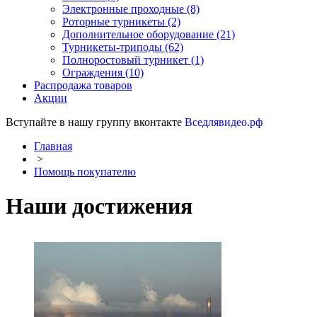
Электронные проходные
(8)
Роторные турникеты
(2)
Дополнительное оборудование
(21)
Турникеты-триподы
(62)
Полноростовый турникет
(1)
Ограждения
(10)
Распродажа товаров
Акции
Вступайте в нашу группу вконтакте
Вседлявидео.рф
Главная
>
Помощь покупателю
Наши достижения