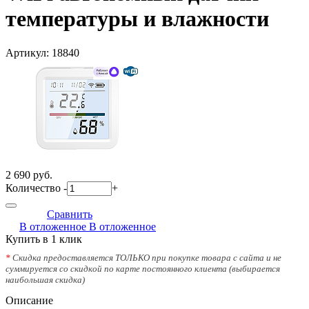
температуры и влажности
Артикул:
18840
2 690 руб.
Количество
-
+
Сравнить
В отложенное
В отложенное
Купить в 1 клик
*
Скидка предоставляется ТОЛЬКО при покупке товара с сайта и не
суммируется со скидкой по карте постоянного клиента (выбирается
наибольшая скидка)
Описание