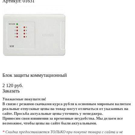
Артикул:
01631
Блок защиты коммутационный
2 120 руб.
Заказать
Уважаемые покупатели!
В связи с резкими скачками курса рубля к основным мировым валютам
реальные отпускные цены на товар могут отличаться от указанных на
сайте. Просьба актуальные цены уточнять у менеджера.
Приносим свои извинения за временные неудобства. Мы делаем все
возможное, чтобы цены на сайте были актуальными.
*
Скидка предоставляется ТОЛЬКО при покупке товара с сайта и не