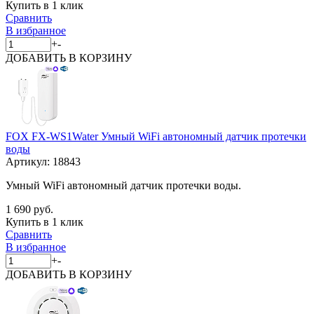
Купить в 1 клик
Сравнить
В избранное
+
-
ДОБАВИТЬ
В КОРЗИНУ
FOX FX-WS1Water Умный WiFi автономный датчик протечки
воды
Артикул:
18843
Умный WiFi автономный датчик протечки воды.
1 690 руб.
Купить в 1 клик
Сравнить
В избранное
+
-
ДОБАВИТЬ
В КОРЗИНУ