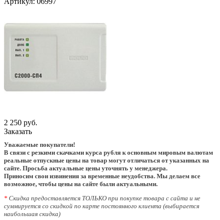
Артикул:
06997
2 250 руб.
Заказать
Уважаемые покупатели!
В связи с резкими скачками курса рубля к основным мировым валютам
реальные отпускные цены на товар могут отличаться от указанных на
сайте. Просьба актуальные цены уточнять у менеджера.
Приносим свои извинения за временные неудобства. Мы делаем все
возможное, чтобы цены на сайте были актуальными.
*
Скидка предоставляется ТОЛЬКО при покупке товара с сайта и не
суммируется со скидкой по карте постоянного клиента (выбирается
наибольшая скидка)