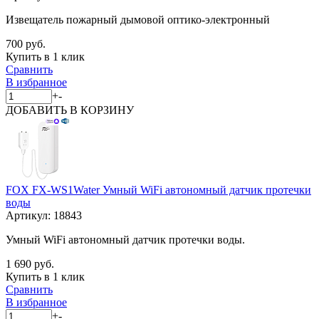
Извещатель пожарный дымовой оптико-электронный
700 руб.
Купить в 1 клик
Сравнить
В избранное
+
-
ДОБАВИТЬ
В КОРЗИНУ
FOX FX-WS1Water Умный WiFi автономный датчик протечки
воды
Артикул:
18843
Умный WiFi автономный датчик протечки воды.
1 690 руб.
Купить в 1 клик
Сравнить
В избранное
+
-