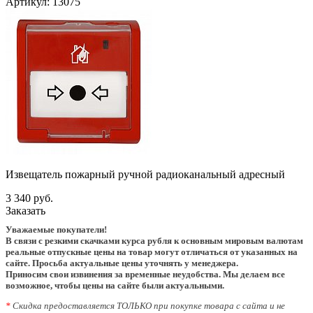
Артикул:
13075
Извещатель пожарный ручной радиоканальный адресный
3 340 руб.
Заказать
Уважаемые покупатели!
В связи с резкими скачками курса рубля к основным мировым валютам
реальные отпускные цены на товар могут отличаться от указанных на
сайте. Просьба актуальные цены уточнять у менеджера.
Приносим свои извинения за временные неудобства. Мы делаем все
возможное, чтобы цены на сайте были актуальными.
*
Скидка предоставляется ТОЛЬКО при покупке товара с сайта и не