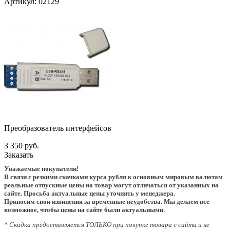
Артикул:
02129
Преобразователь интерфейсов
3 350 руб.
Заказать
Уважаемые покупатели!
В связи с резкими скачками курса рубля к основным мировым валютам
реальные отпускные цены на товар могут отличаться от указанных на
сайте. Просьба актуальные цены уточнять у менеджера.
Приносим свои извинения за временные неудобства. Мы делаем все
возможное, чтобы цены на сайте были актуальными.
*
Скидка предоставляется ТОЛЬКО при покупке товара с сайта и не