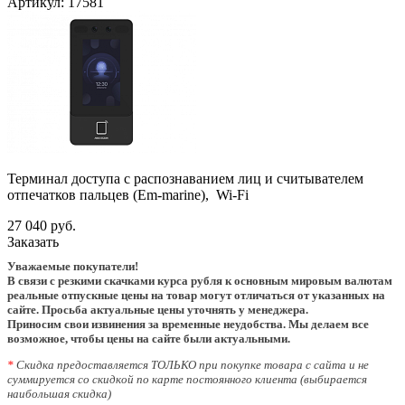
Артикул:
17581
Терминал доступа с распознаванием лиц и считывателем
отпечатков пальцев (Em-marine), Wi-Fi
27 040 руб.
Заказать
Уважаемые покупатели!
В связи с резкими скачками курса рубля к основным мировым валютам
реальные отпускные цены на товар могут отличаться от указанных на
сайте. Просьба актуальные цены уточнять у менеджера.
Приносим свои извинения за временные неудобства. Мы делаем все
возможное, чтобы цены на сайте были актуальными.
*
Скидка предоставляется ТОЛЬКО при покупке товара с сайта и не
суммируется со скидкой по карте постоянного клиента (выбирается
наибольшая скидка)