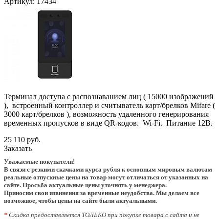
Артикул:
17434
Терминал доступа с распознаванием лиц ( 15000 изображений
), встроенный контроллер и считыватель карт/брелков Mifare (
3000 карт/брелков ), возможность удаленного генерирования
временных пропусков в виде QR-кодов. Wi-Fi. Питание 12В.
25 110 руб.
Заказать
Уважаемые покупатели!
В связи с резкими скачками курса рубля к основным мировым валютам
реальные отпускные цены на товар могут отличаться от указанных на
сайте. Просьба актуальные цены уточнять у менеджера.
Приносим свои извинения за временные неудобства. Мы делаем все
возможное, чтобы цены на сайте были актуальными.
*
Скидка предоставляется ТОЛЬКО при покупке товара с сайта и не