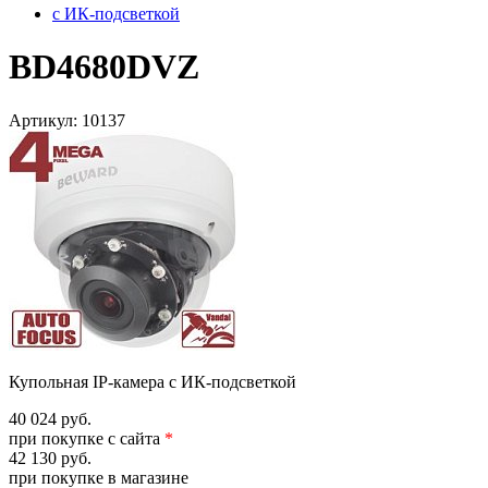
с ИК-подсветкой
BD4680DVZ
Артикул:
10137
Купольная IP-камера с ИК-подсветкой
40 024 руб.
при покупке с сайта
*
42 130 руб.
при покупке в магазине