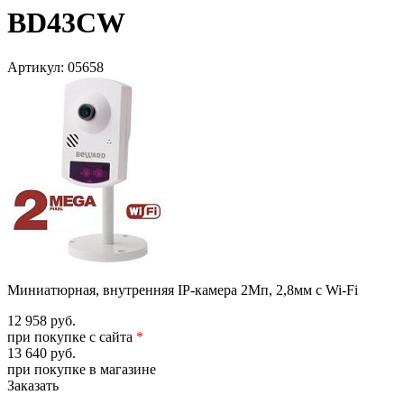
BD43CW
Артикул:
05658
Миниатюрная, внутренняя IP-камера 2Мп, 2,8мм с Wi-Fi
12 958 руб.
при покупке с сайта
*
13 640 руб.
при покупке в магазине
Заказать