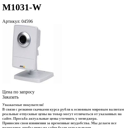
M1031-W
Артикул:
04596
Цена по запросу
Заказать
Уважаемые покупатели!
В связи с резкими скачками курса рубля к основным мировым валютам
реальные отпускные цены на товар могут отличаться от указанных на
сайте. Просьба актуальные цены уточнять у менеджера.
Приносим свои извинения за временные неудобства. Мы делаем все
возможное, чтобы цены на сайте были актуальными.