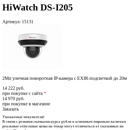
HiWatch DS-I205
Артикул:
15131
2Мп уличная поворотная IP-камера c EXIR-подсветкой до 20м
14 222 руб.
при покупке с сайта
*
14 970 руб.
при покупке в магазине
Заказать
Уважаемые покупатели!
В связи с резкими скачками курса рубля к основным мировым валютам
реальные отпускные цены на товар могут отличаться от указанных на