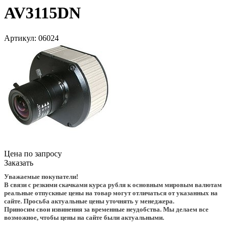
AV3115DN
Артикул:
06024
Цена по запросу
Заказать
Уважаемые покупатели!
В связи с резкими скачками курса рубля к основным мировым валютам
реальные отпускные цены на товар могут отличаться от указанных на
сайте. Просьба актуальные цены уточнять у менеджера.
Приносим свои извинения за временные неудобства. Мы делаем все
возможное, чтобы цены на сайте были актуальными.