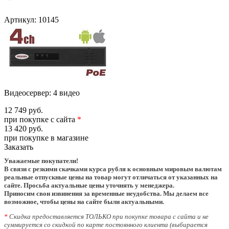
Артикул:
10145
Видеосервер: 4 видео
12 749 руб.
при покупке с сайта
*
13 420 руб.
при покупке в магазине
Заказать
Уважаемые покупатели!
В связи с резкими скачками курса рубля к основным мировым валютам
реальные отпускные цены на товар могут отличаться от указанных на
сайте. Просьба актуальные цены уточнять у менеджера.
Приносим свои извинения за временные неудобства. Мы делаем все
возможное, чтобы цены на сайте были актуальными.
*
Скидка предоставляется ТОЛЬКО при покупке товара с сайта и не
суммируется со скидкой по карте постоянного клиента (выбирается